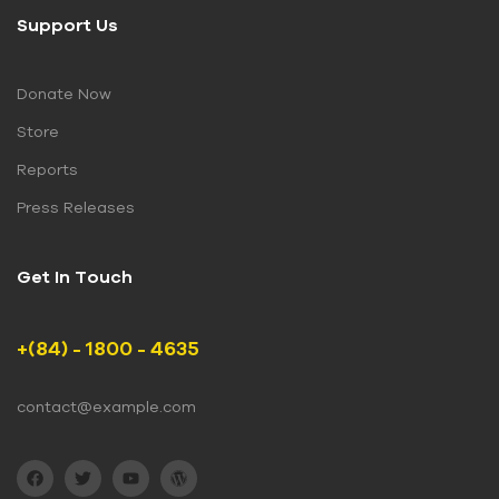
Support Us
Donate Now
Store
Reports
Press Releases
Get In Touch
+(84) - 1800 - 4635
contact@example.com