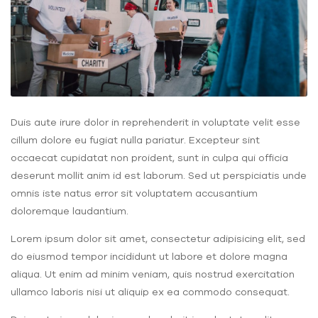
Duis aute irure dolor in reprehenderit in voluptate velit esse
cillum dolore eu fugiat nulla pariatur. Excepteur sint
occaecat cupidatat non proident, sunt in culpa qui officia
deserunt mollit anim id est laborum. Sed ut perspiciatis unde
omnis iste natus error sit voluptatem accusantium
doloremque laudantium.
Lorem ipsum dolor sit amet, consectetur adipisicing elit, sed
do eiusmod tempor incididunt ut labore et dolore magna
aliqua. Ut enim ad minim veniam, quis nostrud exercitation
ullamco laboris nisi ut aliquip ex ea commodo consequat.